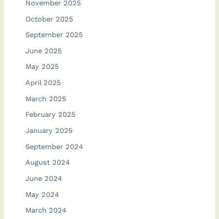
November 2025
October 2025
September 2025
June 2025
May 2025
April 2025
March 2025
February 2025
January 2025
September 2024
August 2024
June 2024
May 2024
March 2024