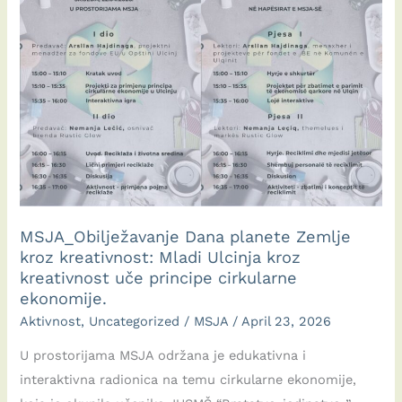
MSJA_Obilježavanje Dana planete Zemlje
kroz kreativnost: Mladi Ulcinja kroz
kreativnost uče principe cirkularne
ekonomije.
Aktivnost
,
Uncategorized
/
MSJA
/
April 23, 2026
U prostorijama MSJA održana je edukativna i
interaktivna radionica na temu cirkularne ekonomije,