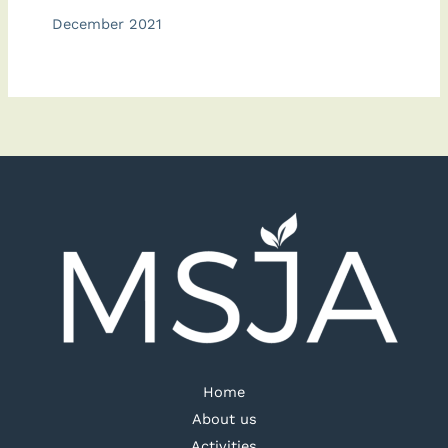
December 2021
Home
About us
Activities