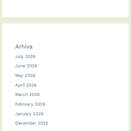
Arhiva
July 2026
June 2026
May 2026
April 2026
March 2026
February 2026
January 2026
December 2025