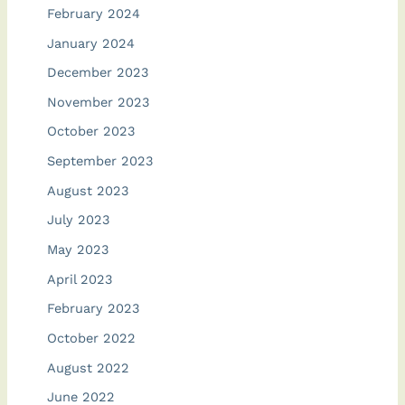
February 2024
January 2024
December 2023
November 2023
October 2023
September 2023
August 2023
July 2023
May 2023
April 2023
February 2023
October 2022
August 2022
June 2022