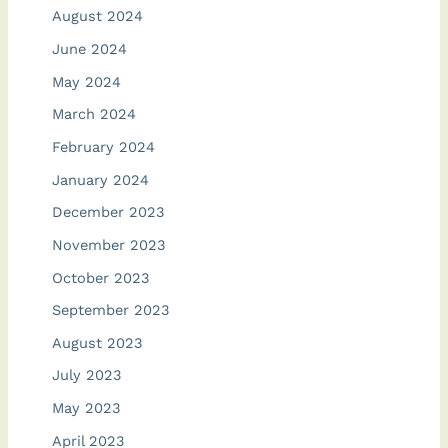
August 2024
June 2024
May 2024
March 2024
February 2024
January 2024
December 2023
November 2023
October 2023
September 2023
August 2023
July 2023
May 2023
April 2023