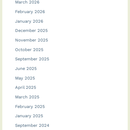
March 2026
February 2026
January 2026
December 2025
November 2025
October 2025
September 2025
June 2025
May 2025
April 2025
March 2025
February 2025
January 2025
September 2024