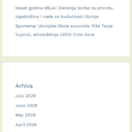
Deset godina MSJA: Decenija borbe za prirodu,
zajedništva i nade za budućnost Ulcinja
Spomenar Ulcinjske škole suvozida: Piše Tanja
Vujović, etnološkinja UZKD Crne Gore
Arhiva
July 2026
June 2026
May 2026
April 2026