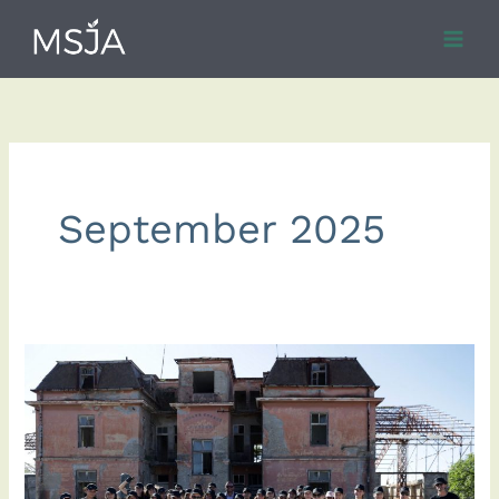
Skip
to
content
September 2025