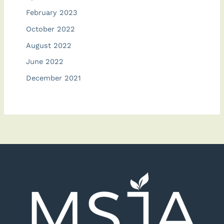
February 2023
October 2022
August 2022
June 2022
December 2021