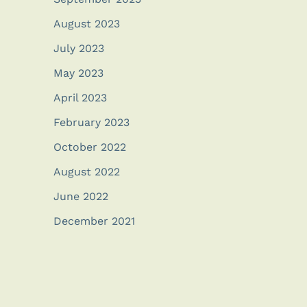
August 2023
July 2023
May 2023
April 2023
February 2023
October 2022
August 2022
June 2022
December 2021