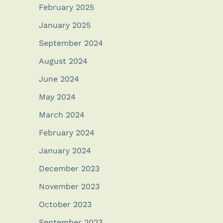
February 2025
January 2025
September 2024
August 2024
June 2024
May 2024
March 2024
February 2024
January 2024
December 2023
November 2023
October 2023
September 2023