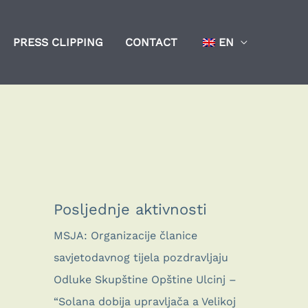
PRESS CLIPPING
CONTACT
EN
Posljednje aktivnosti
MSJA: Organizacije članice
savjetodavnog tijela pozdravljaju
Odluke Skupštine Opštine Ulcinj –
“Solana dobija upravljača a Velikoj