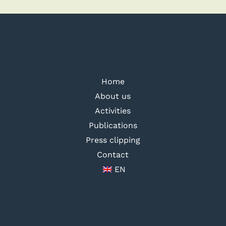
Home
About us
Activities
Publications
Press clipping
Contact
EN