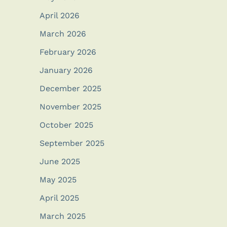
April 2026
March 2026
February 2026
January 2026
December 2025
November 2025
October 2025
September 2025
June 2025
May 2025
April 2025
March 2025