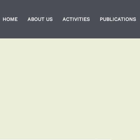
HOME
ABOUT US
ACTIVITIES
PUBLICATIONS