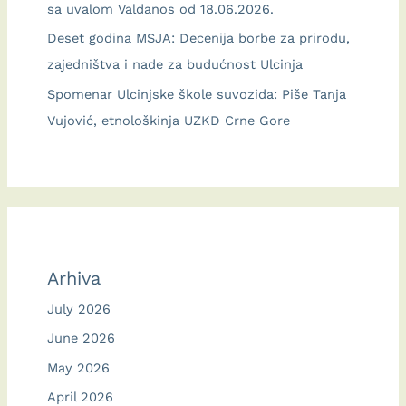
sa uvalom Valdanos od 18.06.2026.
Deset godina MSJA: Decenija borbe za prirodu,
zajedništva i nade za budućnost Ulcinja
Spomenar Ulcinjske škole suvozida: Piše Tanja
Vujović, etnološkinja UZKD Crne Gore
Arhiva
July 2026
June 2026
May 2026
April 2026