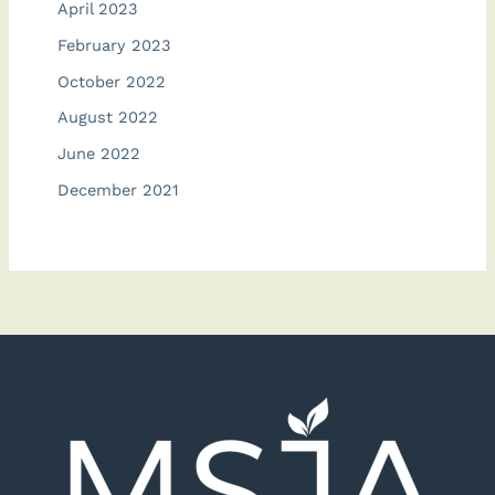
April 2023
February 2023
October 2022
August 2022
June 2022
December 2021