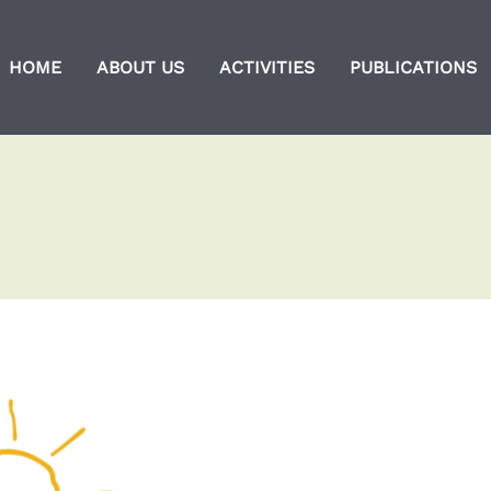
HOME
ABOUT US
ACTIVITIES
PUBLICATIONS