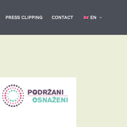
PRESS CLIPPING
CONTACT
EN