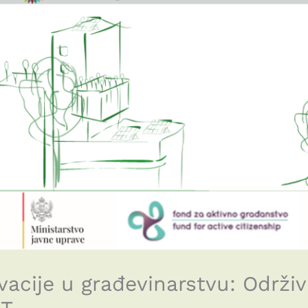
acije u građevinarstvu: Održiv