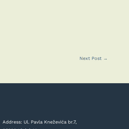
Next Post
→
Address: Ul. Pavla Kneževića br.7,