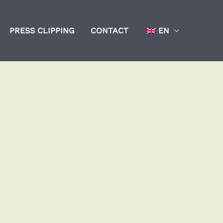
PRESS CLIPPING
CONTACT
EN