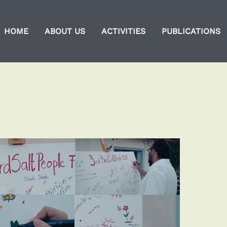
HOME
ABOUT US
ACTIVITIES
PUBLICATIONS