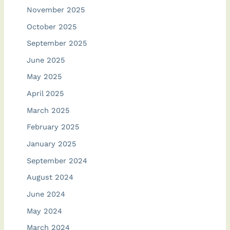
November 2025
October 2025
September 2025
June 2025
May 2025
April 2025
March 2025
February 2025
January 2025
September 2024
August 2024
June 2024
May 2024
March 2024