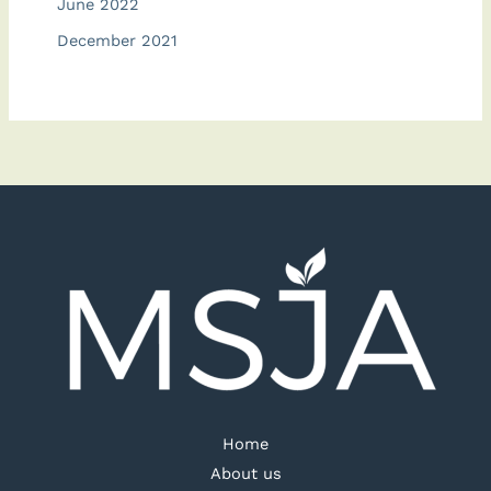
June 2022
December 2021
Home
About us