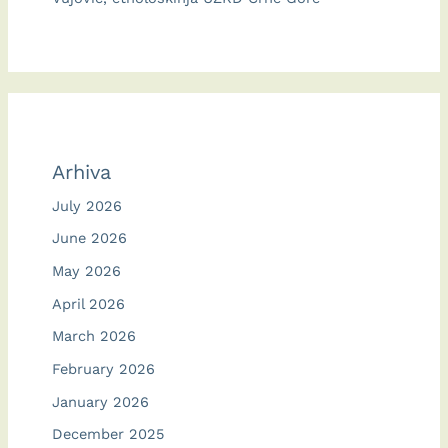
Arhiva
July 2026
June 2026
May 2026
April 2026
March 2026
February 2026
January 2026
December 2025