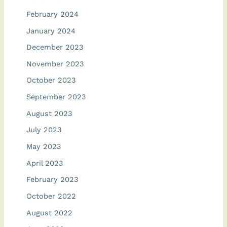
February 2024
January 2024
December 2023
November 2023
October 2023
September 2023
August 2023
July 2023
May 2023
April 2023
February 2023
October 2022
August 2022