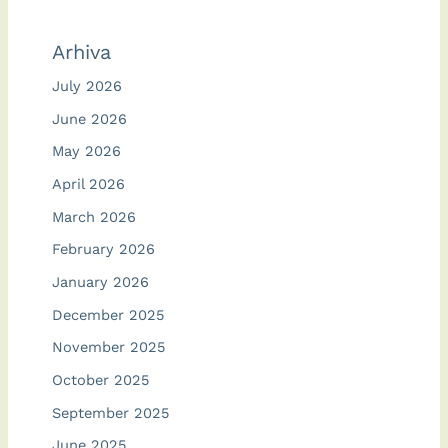
Arhiva
July 2026
June 2026
May 2026
April 2026
March 2026
February 2026
January 2026
December 2025
November 2025
October 2025
September 2025
June 2025