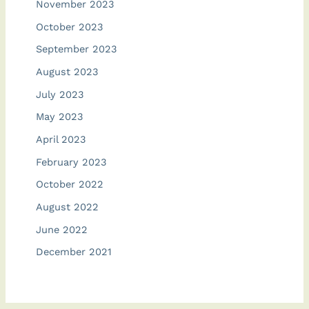
November 2023
October 2023
September 2023
August 2023
July 2023
May 2023
April 2023
February 2023
October 2022
August 2022
June 2022
December 2021