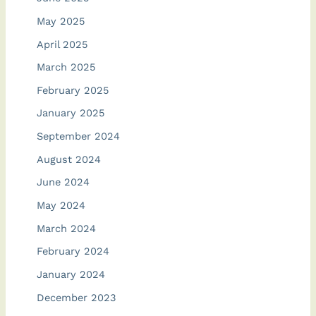
May 2025
April 2025
March 2025
February 2025
January 2025
September 2024
August 2024
June 2024
May 2024
March 2024
February 2024
January 2024
December 2023