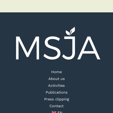
Home
About us
Activities
Publications
Press clipping
Contact
EN