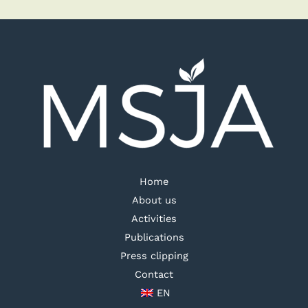
Home
About us
Activities
Publications
Press clipping
Contact
EN