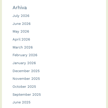
Arhiva
July 2026
June 2026
May 2026
April 2026
March 2026
February 2026
January 2026
December 2025
November 2025
October 2025
September 2025
June 2025