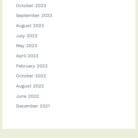
October 2023
September 2023
August 2023
July 2023
May 2023
April 2023
February 2023
October 2022
August 2022
June 2022
December 2021