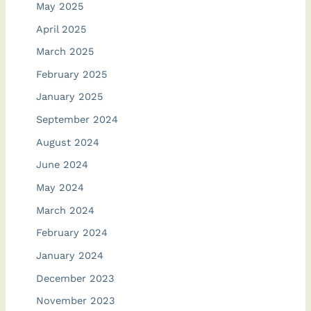
May 2025
April 2025
March 2025
February 2025
January 2025
September 2024
August 2024
June 2024
May 2024
March 2024
February 2024
January 2024
December 2023
November 2023