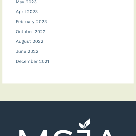
May 2023
April 2023
February 2023
October 2022
August 2022
June 2022
December 2021