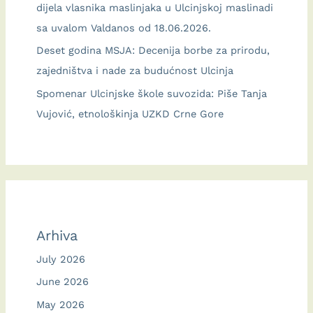
dijela vlasnika maslinjaka u Ulcinjskoj maslinadi
sa uvalom Valdanos od 18.06.2026.
Deset godina MSJA: Decenija borbe za prirodu,
zajedništva i nade za budućnost Ulcinja
Spomenar Ulcinjske škole suvozida: Piše Tanja
Vujović, etnološkinja UZKD Crne Gore
Arhiva
July 2026
June 2026
May 2026