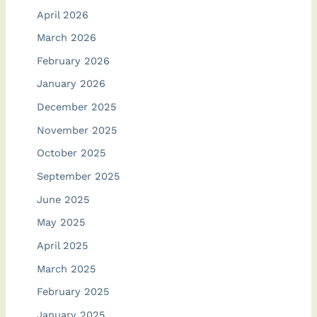
April 2026
March 2026
February 2026
January 2026
December 2025
November 2025
October 2025
September 2025
June 2025
May 2025
April 2025
March 2025
February 2025
January 2025