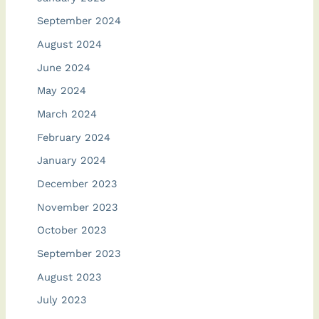
September 2024
August 2024
June 2024
May 2024
March 2024
February 2024
January 2024
December 2023
November 2023
October 2023
September 2023
August 2023
July 2023