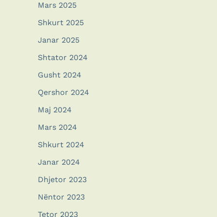
Mars 2025
Shkurt 2025
Janar 2025
Shtator 2024
Gusht 2024
Qershor 2024
Maj 2024
Mars 2024
Shkurt 2024
Janar 2024
Dhjetor 2023
Nëntor 2023
Tetor 2023