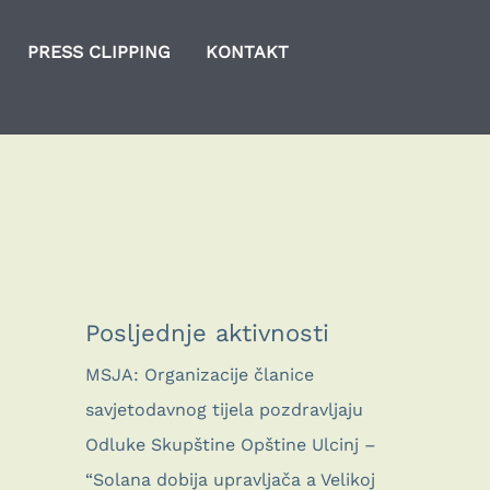
PRESS CLIPPING
KONTAKT
Posljednje aktivnosti
MSJA: Organizacije članice
savjetodavnog tijela pozdravljaju
Odluke Skupštine Opštine Ulcinj –
“Solana dobija upravljača a Velikoj