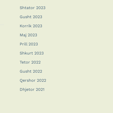
Shtator 2023
Gusht 2023
Korrik 2023
Maj 2023
Prill 2023
Shkurt 2023
Tetor 2022
Gusht 2022
Qershor 2022
Dhjetor 2021