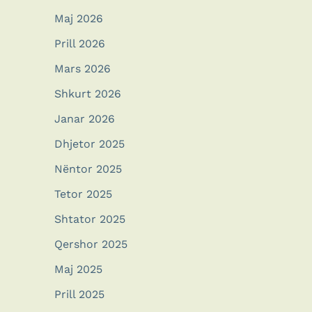
Maj 2026
Prill 2026
Mars 2026
Shkurt 2026
Janar 2026
Dhjetor 2025
Nëntor 2025
Tetor 2025
Shtator 2025
Qershor 2025
Maj 2025
Prill 2025