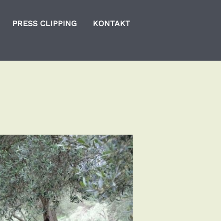
PRESS CLIPPING
KONTAKT