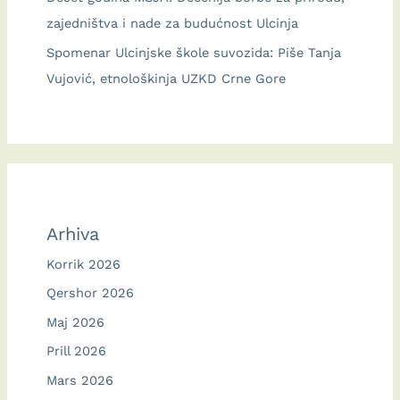
zajedništva i nade za budućnost Ulcinja
Spomenar Ulcinjske škole suvozida: Piše Tanja
Vujović, etnološkinja UZKD Crne Gore
Arhiva
Korrik 2026
Qershor 2026
Maj 2026
Prill 2026
Mars 2026