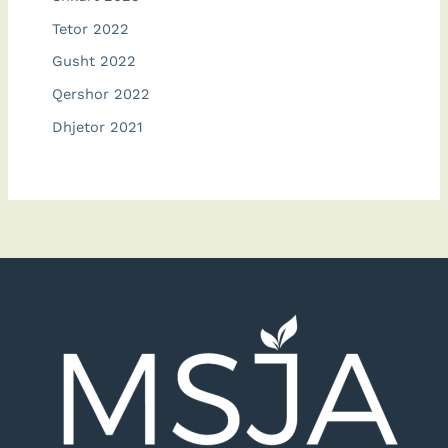
Tetor 2022
Gusht 2022
Qershor 2022
Dhjetor 2021