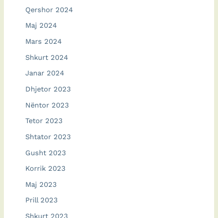
Qershor 2024
Maj 2024
Mars 2024
Shkurt 2024
Janar 2024
Dhjetor 2023
Nëntor 2023
Tetor 2023
Shtator 2023
Gusht 2023
Korrik 2023
Maj 2023
Prill 2023
Shkurt 2023