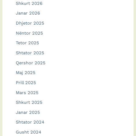
Shkurt 2026
Janar 2026
Dhjetor 2025
Nëntor 2025
Tetor 2025
Shtator 2025
Qershor 2025
Maj 2025
Prill 2025
Mars 2025
Shkurt 2025
Janar 2025
Shtator 2024
Gusht 2024