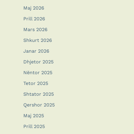
Maj 2026
Prill 2026
Mars 2026
Shkurt 2026
Janar 2026
Dhjetor 2025
Nëntor 2025
Tetor 2025
Shtator 2025
Qershor 2025
Maj 2025
Prill 2025