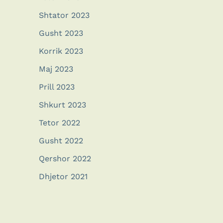
Shtator 2023
Gusht 2023
Korrik 2023
Maj 2023
Prill 2023
Shkurt 2023
Tetor 2022
Gusht 2022
Qershor 2022
Dhjetor 2021