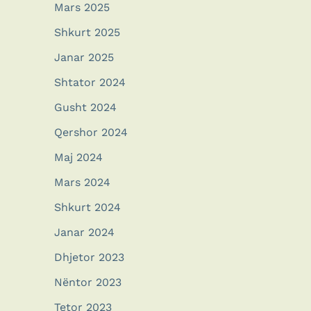
Mars 2025
Shkurt 2025
Janar 2025
Shtator 2024
Gusht 2024
Qershor 2024
Maj 2024
Mars 2024
Shkurt 2024
Janar 2024
Dhjetor 2023
Nëntor 2023
Tetor 2023