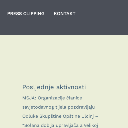
PRESS CLIPPING
KONTAKT
Posljednje aktivnosti
MSJA: Organizacije članice
savjetodavnog tijela pozdravljaju
Odluke Skupštine Opštine Ulcinj –
“Solana dobija upravljača a Velikoj