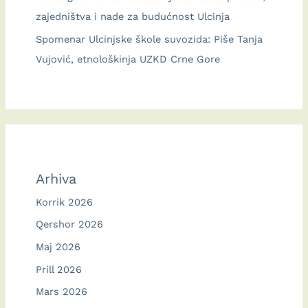
zajedništva i nade za budućnost Ulcinja
Spomenar Ulcinjske škole suvozida: Piše Tanja
Vujović, etnološkinja UZKD Crne Gore
Arhiva
Korrik 2026
Qershor 2026
Maj 2026
Prill 2026
Mars 2026