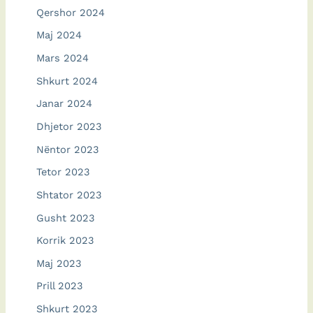
Qershor 2024
Maj 2024
Mars 2024
Shkurt 2024
Janar 2024
Dhjetor 2023
Nëntor 2023
Tetor 2023
Shtator 2023
Gusht 2023
Korrik 2023
Maj 2023
Prill 2023
Shkurt 2023