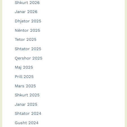
Shkurt 2026
Janar 2026
Dhjetor 2025
Nëntor 2025
Tetor 2025
Shtator 2025
Qershor 2025
Maj 2025
Prill 2025
Mars 2025
Shkurt 2025
Janar 2025
Shtator 2024
Gusht 2024