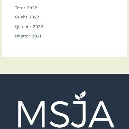
Tetor 2022
Gusht 2022
Qershor 2022
Dhjetor 2021