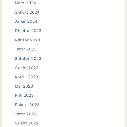
Mars 2024
Shkurt 2024
Janar 2024
Dhjetor 2023
Nëntor 2023
Tetor 2023
Shtator 2023
Gusht 2023
Korrik 2023
Maj 2023
Prill 2023
Shkurt 2023
Tetor 2022
Gusht 2022