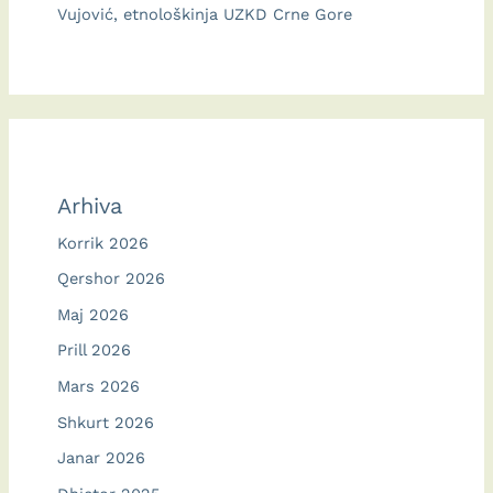
Vujović, etnološkinja UZKD Crne Gore
Arhiva
Korrik 2026
Qershor 2026
Maj 2026
Prill 2026
Mars 2026
Shkurt 2026
Janar 2026