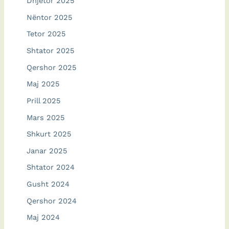
Dhjetor 2025
Nëntor 2025
Tetor 2025
Shtator 2025
Qershor 2025
Maj 2025
Prill 2025
Mars 2025
Shkurt 2025
Janar 2025
Shtator 2024
Gusht 2024
Qershor 2024
Maj 2024