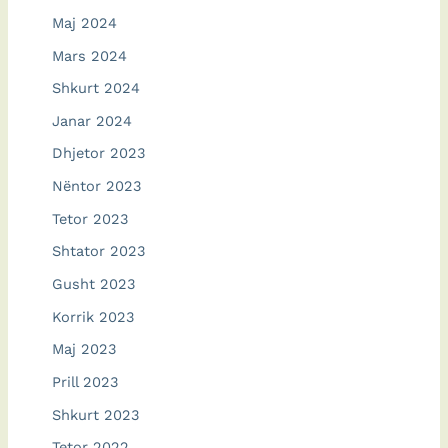
Maj 2024
Mars 2024
Shkurt 2024
Janar 2024
Dhjetor 2023
Nëntor 2023
Tetor 2023
Shtator 2023
Gusht 2023
Korrik 2023
Maj 2023
Prill 2023
Shkurt 2023
Tetor 2022