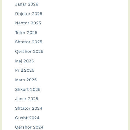
Janar 2026
Dhjetor 2025
Nëntor 2025
Tetor 2025
Shtator 2025
Qershor 2025
Maj 2025
Prill 2025
Mars 2025
Shkurt 2025
Janar 2025
Shtator 2024
Gusht 2024
Qershor 2024