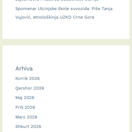
Spomenar Ulcinjske škole suvozida: Piše Tanja
Vujović, etnološkinja UZKD Crne Gore
Arhiva
Korrik 2026
Qershor 2026
Maj 2026
Prill 2026
Mars 2026
Shkurt 2026