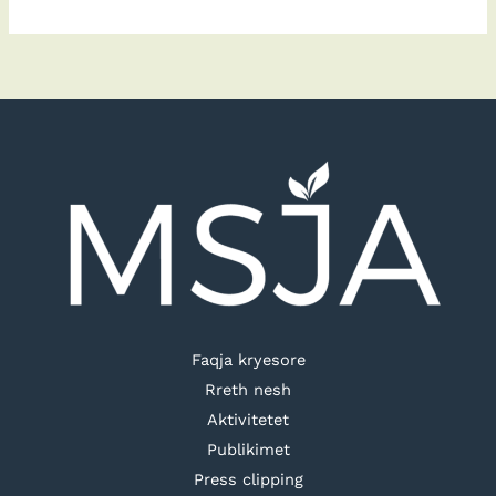
Faqja kryesore
Rreth nesh
Aktivitetet
Publikimet
Press clipping