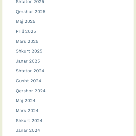
Shtator 2025
Qershor 2025
Maj 2025
Prill 2025
Mars 2025
Shkurt 2025
Janar 2025
Shtator 2024
Gusht 2024
Qershor 2024
Maj 2024
Mars 2024
Shkurt 2024
Janar 2024