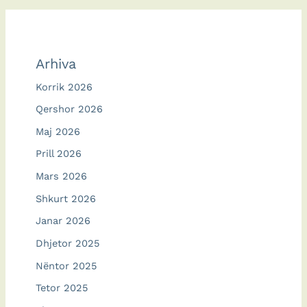
Arhiva
Korrik 2026
Qershor 2026
Maj 2026
Prill 2026
Mars 2026
Shkurt 2026
Janar 2026
Dhjetor 2025
Nëntor 2025
Tetor 2025