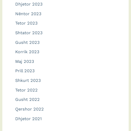
Dhjetor 2023
Nëntor 2023
Tetor 2023
Shtator 2023
Gusht 2023
Korrik 2023
Maj 2023
Prill 2023
Shkurt 2023
Tetor 2022
Gusht 2022
Qershor 2022
Dhjetor 2021