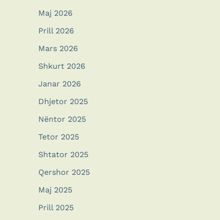
Maj 2026
Prill 2026
Mars 2026
Shkurt 2026
Janar 2026
Dhjetor 2025
Nëntor 2025
Tetor 2025
Shtator 2025
Qershor 2025
Maj 2025
Prill 2025