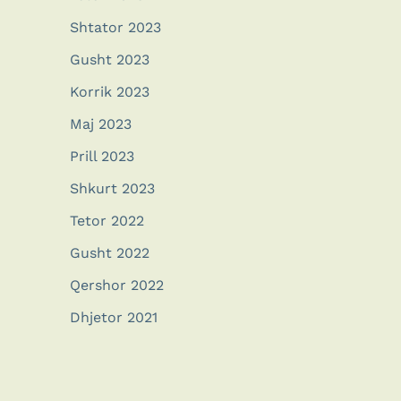
Shtator 2023
Gusht 2023
Korrik 2023
Maj 2023
Prill 2023
Shkurt 2023
Tetor 2022
Gusht 2022
Qershor 2022
Dhjetor 2021