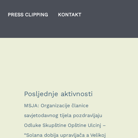
PRESS CLIPPING
KONTAKT
Posljednje aktivnosti
MSJA: Organizacije članice
savjetodavnog tijela pozdravljaju
Odluke Skupštine Opštine Ulcinj –
“Solana dobija upravljača a Velikoj