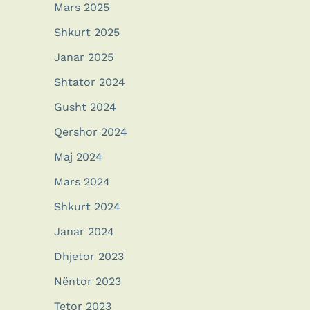
Mars 2025
Shkurt 2025
Janar 2025
Shtator 2024
Gusht 2024
Qershor 2024
Maj 2024
Mars 2024
Shkurt 2024
Janar 2024
Dhjetor 2023
Nëntor 2023
Tetor 2023