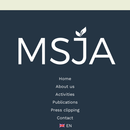
Home
About us
Activities
Publications
Press clipping
Contact
EN