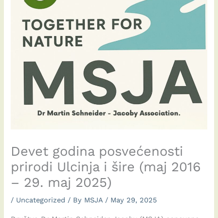
Devet godina posvećenosti
prirodi Ulcinja i šire (maj 2016
– 29. maj 2025)
/
Uncategorized
/ By
MSJA
/
May 29, 2025