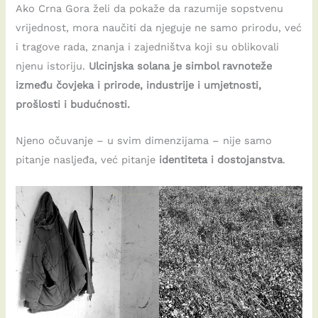
Ako Crna Gora želi da pokaže da razumije sopstvenu
vrijednost, mora naučiti da njeguje ne samo prirodu, već
i tragove rada, znanja i zajedništva koji su oblikovali
njenu istoriju.
Ulcinjska solana je simbol ravnoteže
između čovjeka i prirode, industrije i umjetnosti,
prošlosti i budućnosti.
Njeno očuvanje – u svim dimenzijama – nije samo
pitanje nasljeđa, već pitanje
identiteta i dostojanstva
.