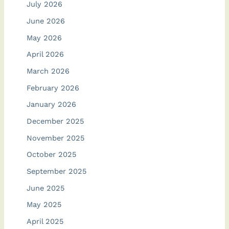
July 2026
June 2026
May 2026
April 2026
March 2026
February 2026
January 2026
December 2025
November 2025
October 2025
September 2025
June 2025
May 2025
April 2025