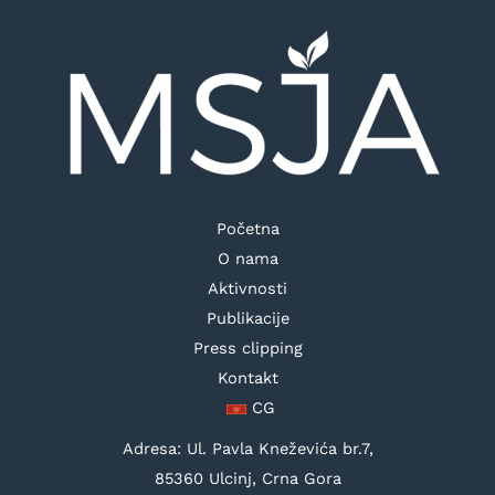
Početna
O nama
Aktivnosti
Publikacije
Press clipping
Kontakt
CG
Adresa: Ul. Pavla Kneževića br.7,
85360 Ulcinj, Crna Gora