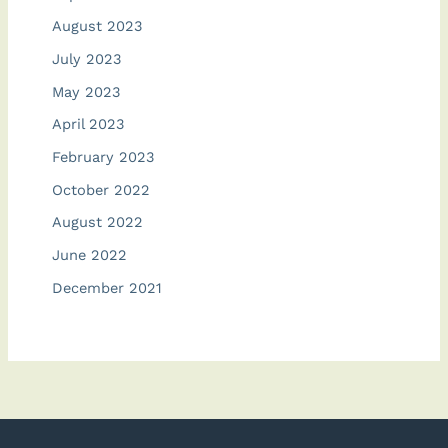
August 2023
July 2023
May 2023
April 2023
February 2023
October 2022
August 2022
June 2022
December 2021