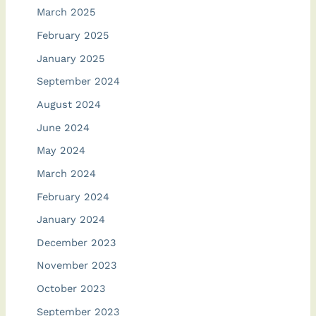
March 2025
February 2025
January 2025
September 2024
August 2024
June 2024
May 2024
March 2024
February 2024
January 2024
December 2023
November 2023
October 2023
September 2023