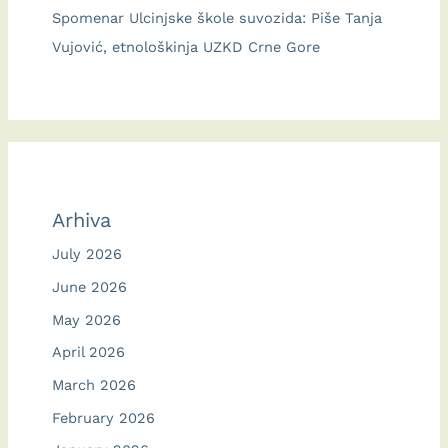
Spomenar Ulcinjske škole suvozida: Piše Tanja
Vujović, etnološkinja UZKD Crne Gore
Arhiva
July 2026
June 2026
May 2026
April 2026
March 2026
February 2026