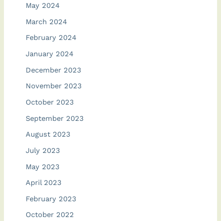
May 2024
March 2024
February 2024
January 2024
December 2023
November 2023
October 2023
September 2023
August 2023
July 2023
May 2023
April 2023
February 2023
October 2022