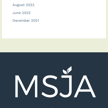
August 2022
June 2022
December 2021