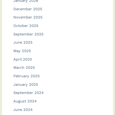
January 2026
December 2025
November 2025
October 2025
September 2025
June 2025
May 2025
April 2025
March 2025
February 2025
January 2025
September 2024
August 2024
June 2024