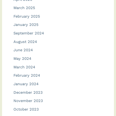
March 2025
February 2025
January 2025
September 2024
August 2024
June 2024
May 2024
March 2024
February 2024
January 2024
December 2023
November 2023
October 2023