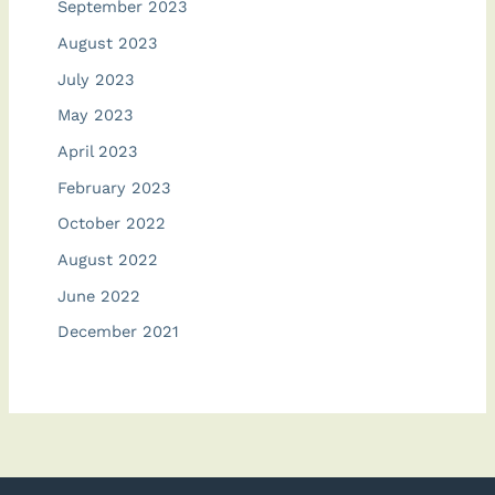
September 2023
August 2023
July 2023
May 2023
April 2023
February 2023
October 2022
August 2022
June 2022
December 2021