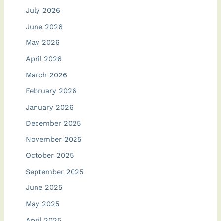
July 2026
June 2026
May 2026
April 2026
March 2026
February 2026
January 2026
December 2025
November 2025
October 2025
September 2025
June 2025
May 2025
April 2025