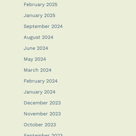
February 2025
January 2025
September 2024
August 2024
June 2024
May 2024
March 2024
February 2024
January 2024
December 2023
November 2023
October 2023
September 2023