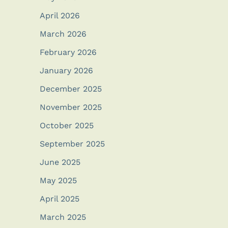
April 2026
March 2026
February 2026
January 2026
December 2025
November 2025
October 2025
September 2025
June 2025
May 2025
April 2025
March 2025