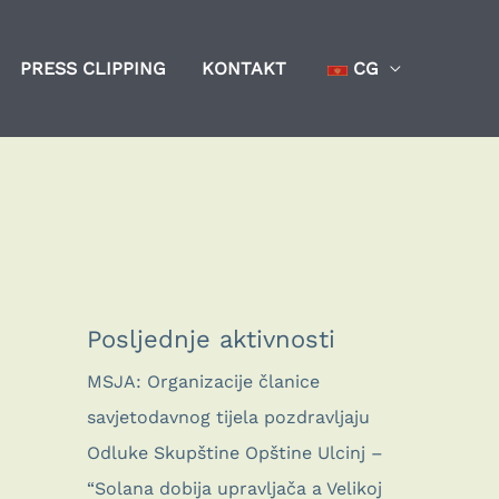
PRESS CLIPPING
KONTAKT
CG
Posljednje aktivnosti
MSJA: Organizacije članice
savjetodavnog tijela pozdravljaju
Odluke Skupštine Opštine Ulcinj –
“Solana dobija upravljača a Velikoj