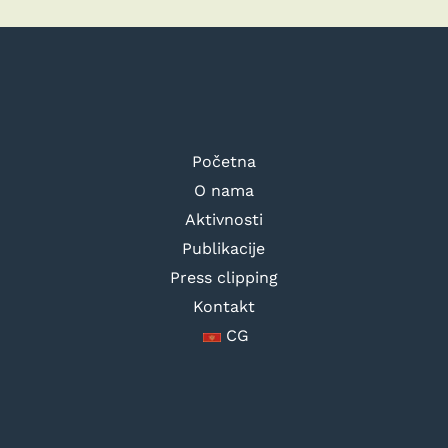
Početna
O nama
Aktivnosti
Publikacije
Press clipping
Kontakt
CG