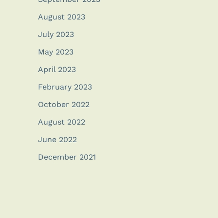
August 2023
July 2023
May 2023
April 2023
February 2023
October 2022
August 2022
June 2022
December 2021