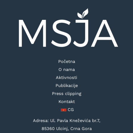
Početna
O nama
Aktivnosti
Publikacije
Press clipping
Kontakt
CG
Adresa: Ul. Pavla Kneževića br.7,
85360 Ulcinj, Crna Gora