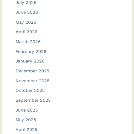
July 2026
June 2026
May 2026
April 2026
March 2026
February 2026
January 2026
December 2025
November 2025
October 2025
September 2025
June 2025
May 2025
April 2025