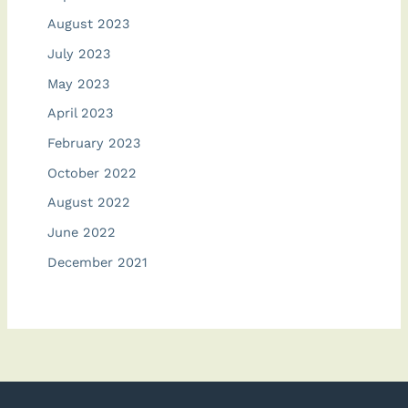
August 2023
July 2023
May 2023
April 2023
February 2023
October 2022
August 2022
June 2022
December 2021