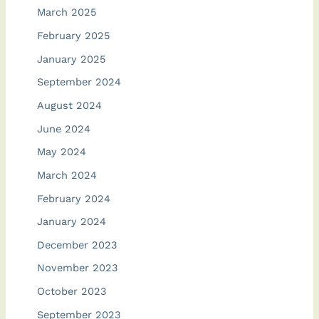
March 2025
February 2025
January 2025
September 2024
August 2024
June 2024
May 2024
March 2024
February 2024
January 2024
December 2023
November 2023
October 2023
September 2023