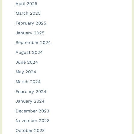
April 2025
March 2025
February 2025
January 2025
September 2024
August 2024
June 2024
May 2024
March 2024
February 2024
January 2024
December 2023
November 2023
October 2023