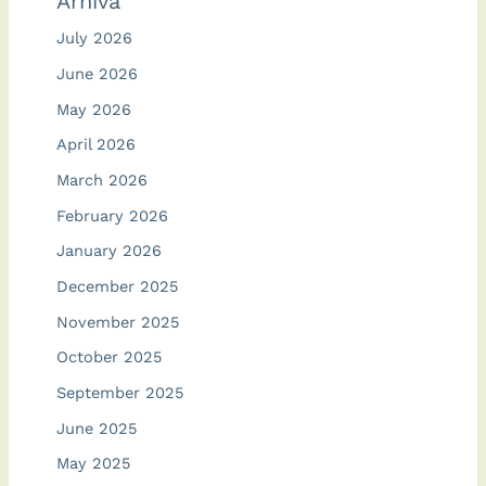
Arhiva
July 2026
June 2026
May 2026
April 2026
March 2026
February 2026
January 2026
December 2025
November 2025
October 2025
September 2025
June 2025
May 2025