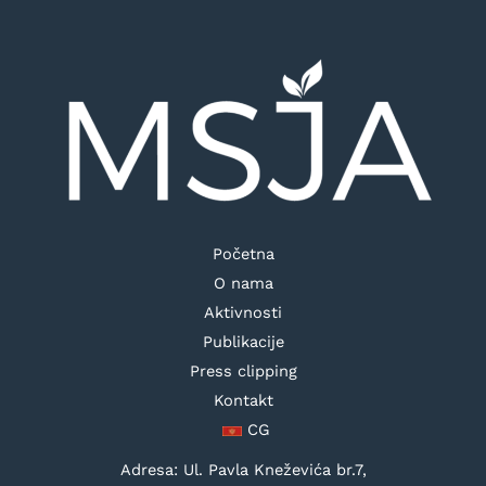
Početna
O nama
Aktivnosti
Publikacije
Press clipping
Kontakt
CG
Adresa: Ul. Pavla Kneževića br.7,