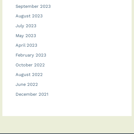
September 2023
August 2023
July 2023
May 2023
April 2023
February 2023
October 2022
August 2022
June 2022
December 2021