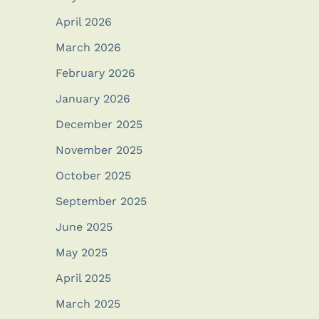
April 2026
March 2026
February 2026
January 2026
December 2025
November 2025
October 2025
September 2025
June 2025
May 2025
April 2025
March 2025