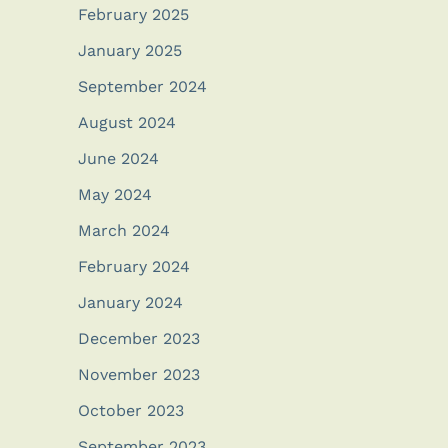
February 2025
January 2025
September 2024
August 2024
June 2024
May 2024
March 2024
February 2024
January 2024
December 2023
November 2023
October 2023
September 2023