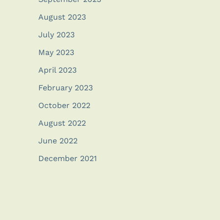
August 2023
July 2023
May 2023
April 2023
February 2023
October 2022
August 2022
June 2022
December 2021