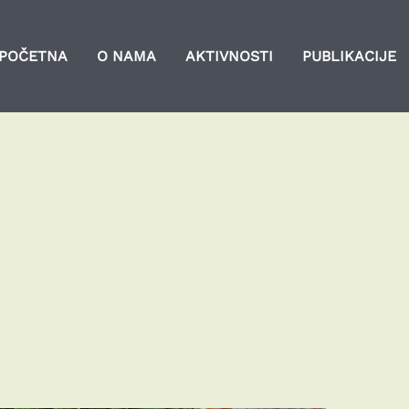
POČETNA
O NAMA
AKTIVNOSTI
PUBLIKACIJE