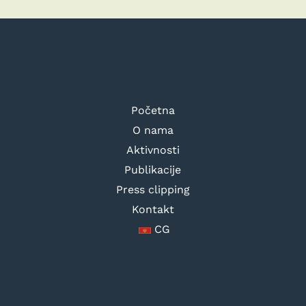
Početna
O nama
Aktivnosti
Publikacije
Press clipping
Kontakt
CG