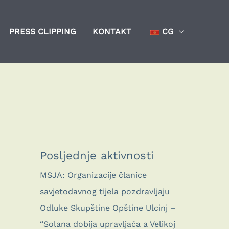
PRESS CLIPPING
KONTAKT
CG
Posljednje aktivnosti
MSJA: Organizacije članice
savjetodavnog tijela pozdravljaju
Odluke Skupštine Opštine Ulcinj –
“Solana dobija upravljača a Velikoj