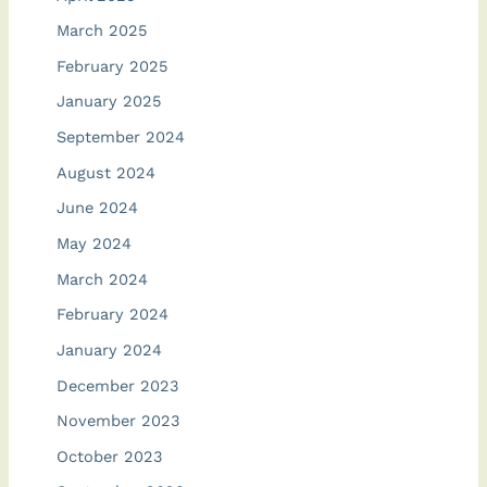
March 2025
February 2025
January 2025
September 2024
August 2024
June 2024
May 2024
March 2024
February 2024
January 2024
December 2023
November 2023
October 2023