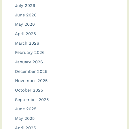
July 2026
June 2026
May 2026
April 2026
March 2026
February 2026
January 2026
December 2025
November 2025
October 2025
September 2025
June 2025
May 2025
April 2025