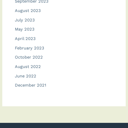
September 2023
August 2023
July 2023
May 2023
April 2023
February 2023
October 2022
August 2022
June 2022
December 2021