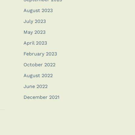
August 2023
July 2023
May 2023
April 2023
February 2023
October 2022
August 2022
June 2022
December 2021