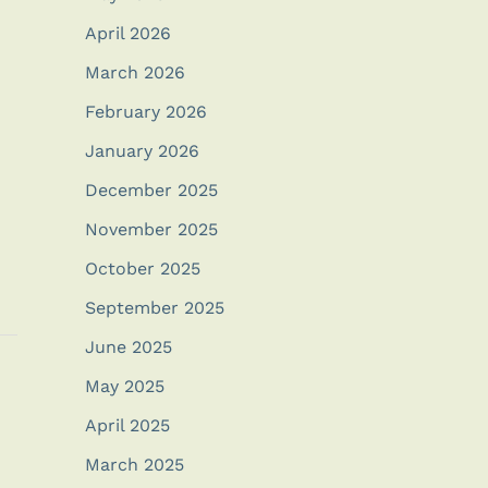
April 2026
March 2026
February 2026
January 2026
December 2025
November 2025
October 2025
September 2025
June 2025
May 2025
April 2025
March 2025