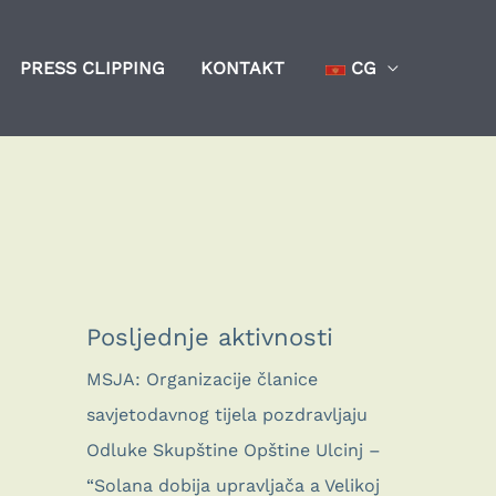
PRESS CLIPPING
KONTAKT
CG
Posljednje aktivnosti
MSJA: Organizacije članice
savjetodavnog tijela pozdravljaju
Odluke Skupštine Opštine Ulcinj –
“Solana dobija upravljača a Velikoj