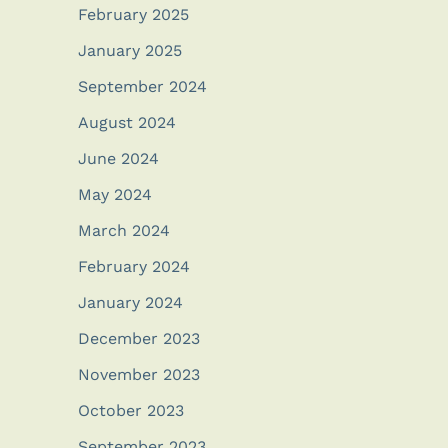
February 2025
January 2025
September 2024
August 2024
June 2024
May 2024
March 2024
February 2024
January 2024
December 2023
November 2023
October 2023
September 2023