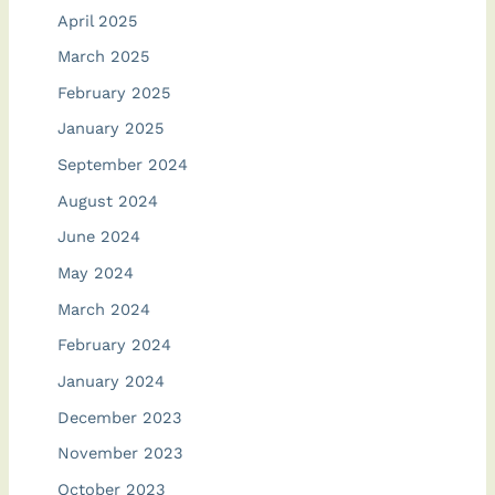
April 2025
March 2025
February 2025
January 2025
September 2024
August 2024
June 2024
May 2024
March 2024
February 2024
January 2024
December 2023
November 2023
October 2023