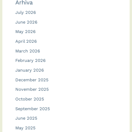
Arhiva
July 2026
June 2026
May 2026
April 2026
March 2026
February 2026
January 2026
December 2025
November 2025
October 2025
September 2025
June 2025
May 2025