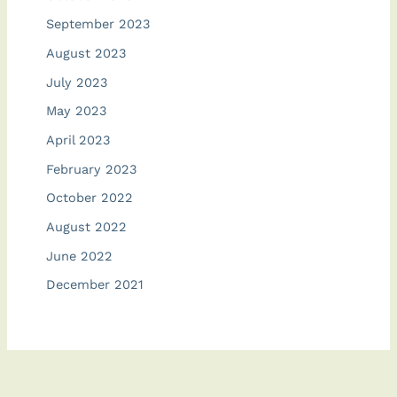
September 2023
August 2023
July 2023
May 2023
April 2023
February 2023
October 2022
August 2022
June 2022
December 2021