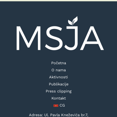
Početna
O nama
Aktivnosti
Publikacije
Press clipping
Kontakt
CG
Adresa: Ul. Pavla Kneževića br.7,