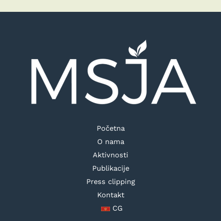
Početna
O nama
Aktivnosti
Publikacije
Press clipping
Kontakt
CG