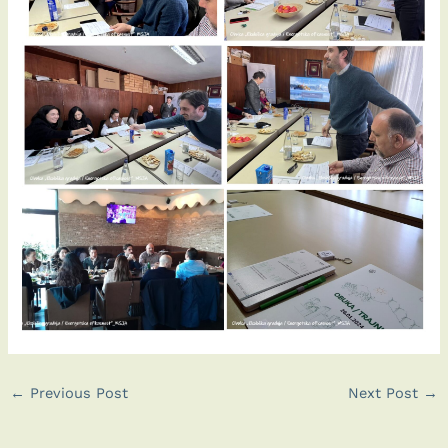
←
Previous Post
Next Post
→